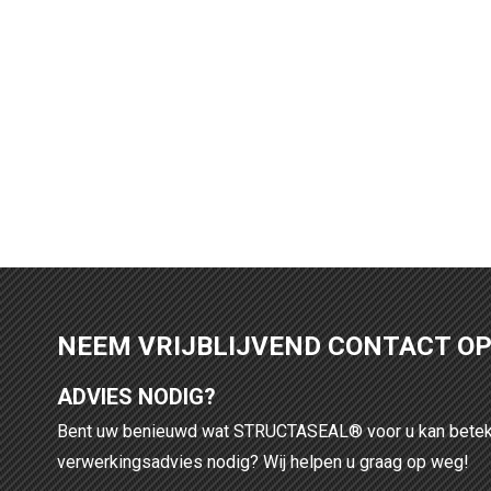
NEEM VRIJBLIJVEND CONTACT O
ADVIES NODIG?
Bent uw benieuwd wat STRUCTASEAL® voor u kan betek
verwerkingsadvies nodig? Wij helpen u graag op weg!