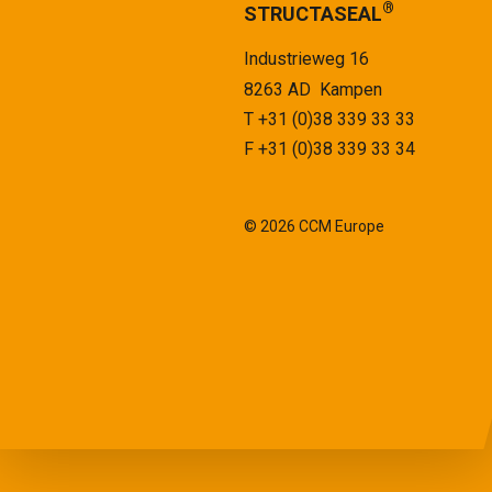
®
STRUCTASEAL
Industrieweg 16
8263 AD Kampen
T
+31 (0)38 339 33 33
F +31 (0)38 339 33 34
© 2026 CCM Europe