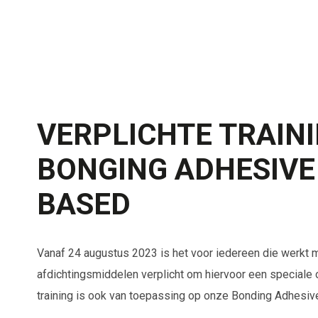
VERPLICHTE TRAIN
BONGING ADHESIVE
BASED
Vanaf 24 augustus 2023 is het voor iedereen die werkt 
afdichtingsmiddelen verplicht om hiervoor een speciale 
training is ook van toepassing op onze
Bonding Adhesiv