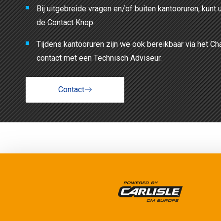
Bij uitgebreide vragen en/of buiten kantooruren, kunt 
de Contact Knop.
Tijdens kantooruren zijn we ook bereikbaar via het Ch
contact met een Technisch Adviseur.
Contact