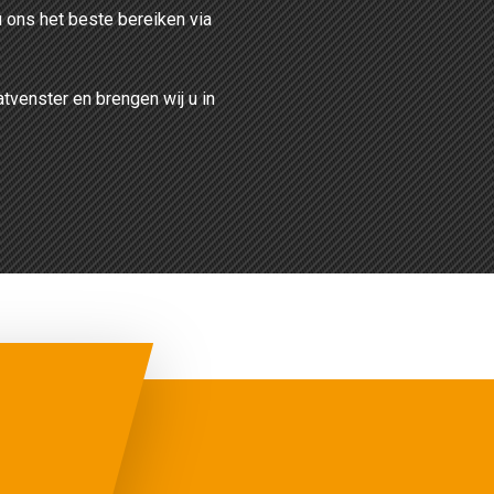
u ons het beste bereiken via
atvenster en brengen wij u in