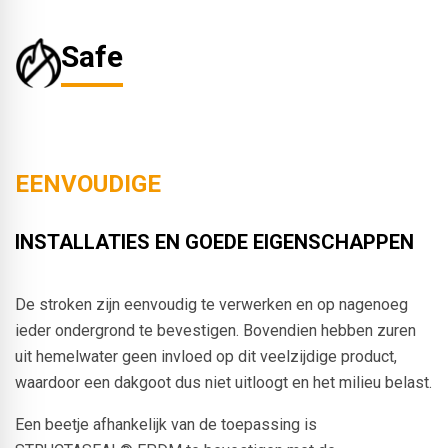
Safe
EENVOUDIGE
INSTALLATIES EN GOEDE EIGENSCHAPPEN
De stroken zijn eenvoudig te verwerken en op nagenoeg
ieder ondergrond te bevestigen. Bovendien hebben zuren
uit hemelwater geen invloed op dit veelzijdige product,
waardoor een dakgoot dus niet uitloogt en het milieu belast.
Een beetje afhankelijk van de toepassing is