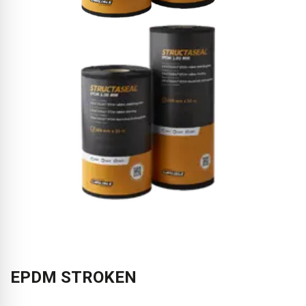
EPDM STROKEN