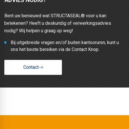
Bent uw benieuwd wat STRUCTASEAL® voor u kan
betekenen? Heeft u deskundig of verwerkingsadvies
nodig? Wij helpen u graag op weg!
Bij uitgebreide vragen en/of buiten kantooruren, kunt u
ons het beste bereiken via de Contact Knop.
Contact