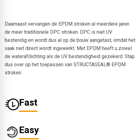
Daarnaast vervangen de EPDM stroken al meerdere jaren
de meer traditionele DPC stroken. DPC is niet UV
bestendig en wordt dus al op de bouw aangetast, omdat het
vaak niet direct wordt ingewerkt. Met EPDM heeft u zowel
de waterafdichting als de UV bestendigheid gezekerd. Stap
dus over op het toepassen van STRUCTASEAL® EPDM
stroken.
Fast
Easy