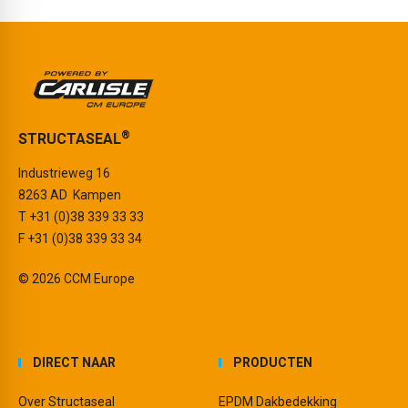
®
STRUCTASEAL
Industrieweg 16
8263 AD Kampen
T
+31 (0)38 339 33 33
F +31 (0)38 339 33 34
© 2026 CCM Europe
DIRECT NAAR
PRODUCTEN
Over Structaseal
EPDM Dakbedekking