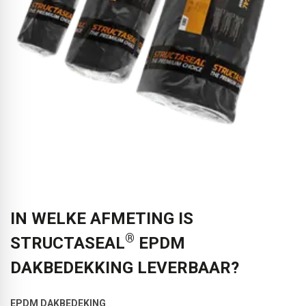
IN WELKE AFMETING IS
®
STRUCTASEAL
EPDM
DAKBEDEKKING LEVERBAAR?
EPDM DAKBEDEKING