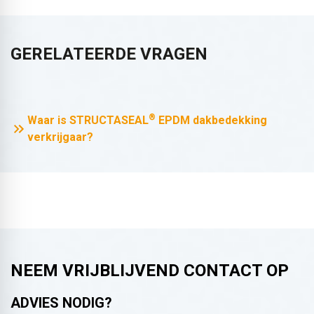
GERELATEERDE VRAGEN
®
Waar is STRUCTASEAL
EPDM dakbedekking
verkrijgaar?
NEEM VRIJBLIJVEND CONTACT OP
ADVIES NODIG?