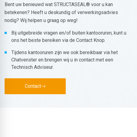
Bent uw benieuwd wat STRUCTASEAL® voor u kan
betekenen? Heeft u deskundig of verwerkingsadvies
nodig? Wij helpen u graag op weg!
Bij uitgebreide vragen en/of buiten kantooruren, kunt u
ons het beste bereiken via de Contact Knop.
Tijdens kantooruren zijn we ook bereikbaar via het
Chatvenster en brengen wij u in contact met een
Technisch Adviseur.
Contact