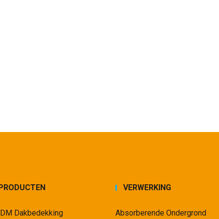
PRODUCTEN
VERWERKING
DM Dakbedekking
Absorberende Ondergrond