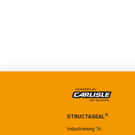
®
STRUCTASEAL
Industrieweg 16