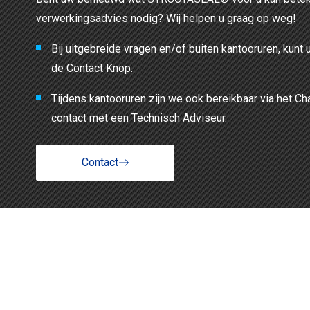
verwerkingsadvies nodig? Wij helpen u graag op weg!
Bij uitgebreide vragen en/of buiten kantooruren, kunt 
de Contact Knop.
Tijdens kantooruren zijn we ook bereikbaar via het Ch
contact met een Technisch Adviseur.
Contact